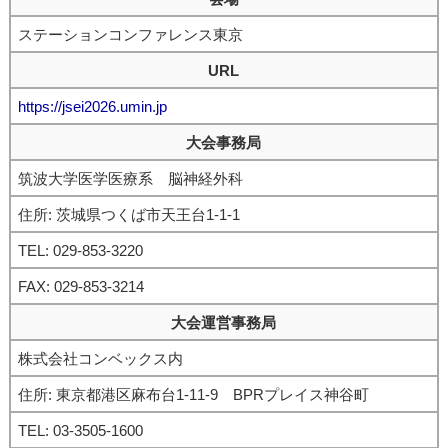
ステーションコンファレンス東京
URL
https://jsei2026.umin.jp
大会事務局
筑波大学医学医療系 脳神経外科
住所: 茨城県つくば市天王台1-1-1
TEL: 029-853-3220
FAX: 029-853-3214
大会運営事務局
株式会社コンベックス内
住所: 東京都港区麻布台1-11-9 BPRプレイス神谷町
TEL: 03-3505-1600