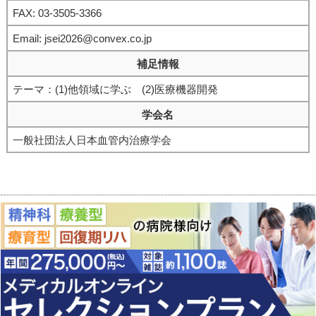
FAX: 03-3505-3366
Email: jsei2026@convex.co.jp
補足情報
テーマ：(1)他領域に学ぶ (2)医療機器開発
学会名
一般社団法人日本血管内治療学会