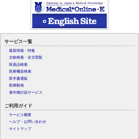
サービス一覧
最新情報・特集
文献検索・全文閲覧
医薬品検索
医療機器検索
医学書通販
医療動画
著作権許諾サービス
ご利用ガイド
サービス概要
ヘルプ・お問い合わせ
サイトマップ