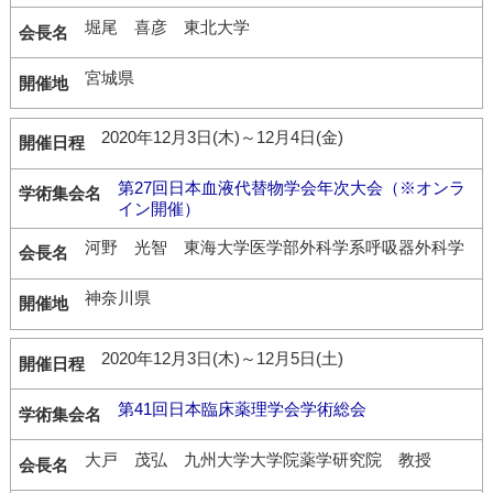
堀尾 喜彦 東北大学
宮城県
2020年12月3日(木)～12月4日(金)
第27回日本血液代替物学会年次大会（※オンラ
イン開催）
河野 光智 東海大学医学部外科学系呼吸器外科学
神奈川県
2020年12月3日(木)～12月5日(土)
第41回日本臨床薬理学会学術総会
大戸 茂弘 九州大学大学院薬学研究院 教授