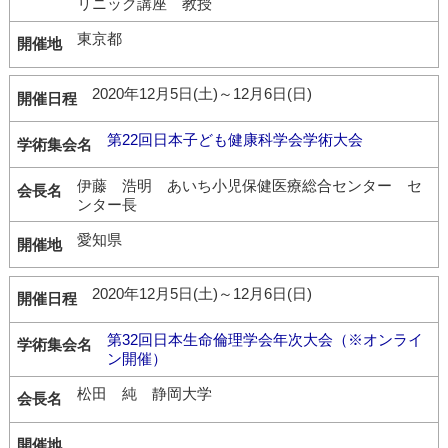
リニック講座 教授
東京都
2020年12月5日(土)～12月6日(日)
第22回日本子ども健康科学会学術大会
伊藤 浩明 あいち小児保健医療総合センター セ
ンター長
愛知県
2020年12月5日(土)～12月6日(日)
第32回日本生命倫理学会年次大会（※オンライ
ン開催）
松田 純 静岡大学