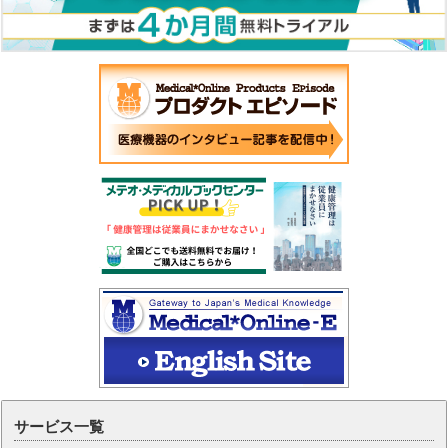
サービス一覧