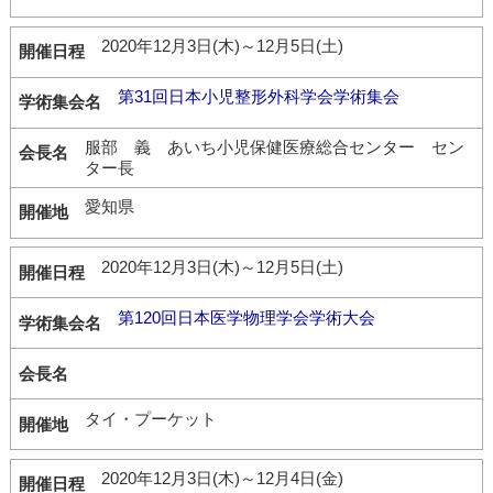
2020年12月3日(木)～12月5日(土)
第31回日本小児整形外科学会学術集会
服部 義 あいち小児保健医療総合センター セン
ター長
愛知県
2020年12月3日(木)～12月5日(土)
第120回日本医学物理学会学術大会
タイ・プーケット
2020年12月3日(木)～12月4日(金)