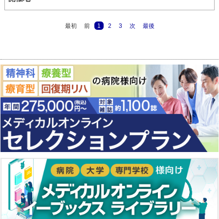
最初
前
1
2
3
次
最後