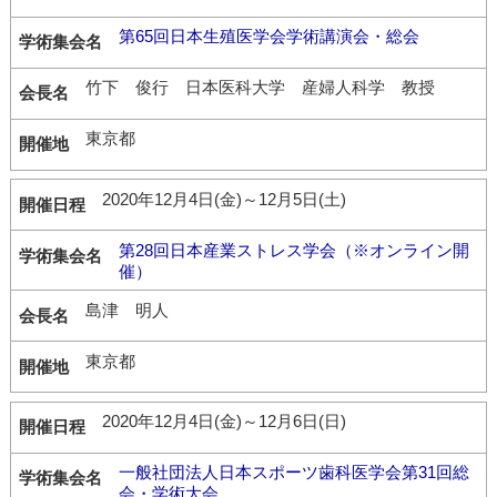
第65回日本生殖医学会学術講演会・総会
竹下 俊行 日本医科大学 産婦人科学 教授
東京都
2020年12月4日(金)～12月5日(土)
第28回日本産業ストレス学会（※オンライン開
催）
島津 明人
東京都
2020年12月4日(金)～12月6日(日)
一般社団法人日本スポーツ歯科医学会第31回総
会・学術大会