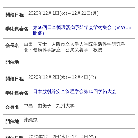
2020年12月1日(火)～12月21日(月)
第56回日本循環器病予防学会学術集会（※WEB
開催）
由田 克士 大阪市立大学大学院生活科学研究科
食・健康科学講座 公衆栄養学 教授
2020年12月2日(水)～12月4日(金)
日本放射線安全管理学会第19回学術大会
中島 由美子 九州大学
沖縄県
2020年12月2日(水)～12月4日(金)