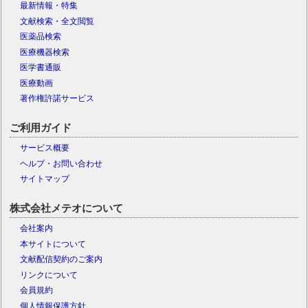
最新情報・特集
文献検索・全文閲覧
医薬品検索
医療機器検索
医学書通販
医療動画
著作権許諾サービス
ご利用ガイド
サービス概要
ヘルプ・お問い合わせ
サイトマップ
株式会社メテオについて
会社案内
本サイトについて
文献配信契約のご案内
リンクについて
会員規約
個人情報保護方針