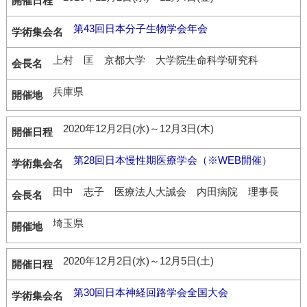
第43回日本分子生物学会年会
上村 匡 京都大学 大学院生命科学研究科
兵庫県
2020年12月2日(水)～12月3日(木)
第28回日本慢性期医療学会（※WEB開催）
田中 志子 医療法人大誠会 内田病院 理事長
埼玉県
2020年12月2日(水)～12月5日(土)
第30回日本神経回路学会全国大会