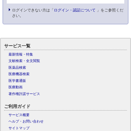
ログインできない方は「
ログイン・認証について
」をご参照くだ
さい。
サービス一覧
最新情報・特集
文献検索・全文閲覧
医薬品検索
医療機器検索
医学書通販
医療動画
著作権許諾サービス
ご利用ガイド
サービス概要
ヘルプ・お問い合わせ
サイトマップ