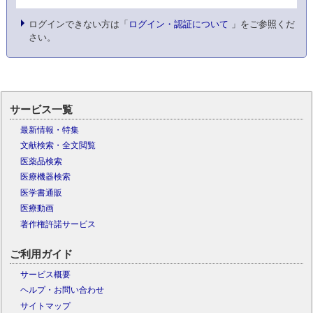
ログインできない方は「
ログイン・認証について
」をご参照くだ
さい。
サービス一覧
最新情報・特集
文献検索・全文閲覧
医薬品検索
医療機器検索
医学書通販
医療動画
著作権許諾サービス
ご利用ガイド
サービス概要
ヘルプ・お問い合わせ
サイトマップ