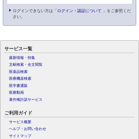
ログインできない方は「
ログイン・認証について
」をご参照くだ
さい。
サービス一覧
最新情報・特集
文献検索・全文閲覧
医薬品検索
医療機器検索
医学書通販
医療動画
著作権許諾サービス
ご利用ガイド
サービス概要
ヘルプ・お問い合わせ
サイトマップ