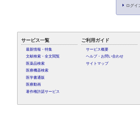
ログイ
サービス一覧
ご利用ガイド
最新情報・特集
サービス概要
文献検索・全文閲覧
ヘルプ・お問い合わせ
医薬品検索
サイトマップ
医療機器検索
医学書通販
医療動画
著作権許諾サービス