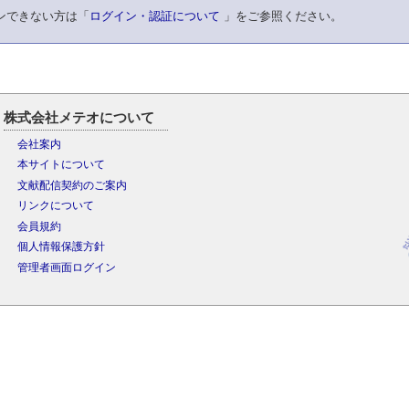
ンできない方は「
ログイン・認証について
」をご参照ください。
株式会社メテオについて
会社案内
本サイトについて
文献配信契約のご案内
リンクについて
会員規約
個人情報保護方針
管理者画面ログイン