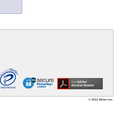
© 2022 Meteo Inc.