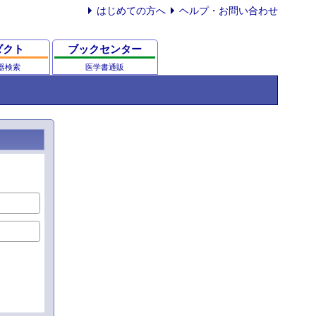
はじめての方へ
ヘルプ・お問い合わせ
ダクト
ブックセンター
器検索
医学書通販