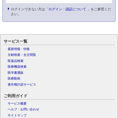
ログインできない方は「
ログイン・認証について
」をご参照くだ
さい。
サービス一覧
最新情報・特集
文献検索・全文閲覧
医薬品検索
医療機器検索
医学書通販
医療動画
著作権許諾サービス
ご利用ガイド
サービス概要
ヘルプ・お問い合わせ
サイトマップ