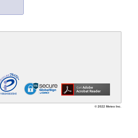
© 2022 Meteo Inc.