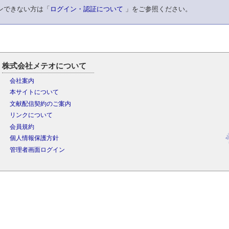
ンできない方は「
ログイン・認証について
」をご参照ください。
株式会社メテオについて
会社案内
本サイトについて
文献配信契約のご案内
リンクについて
会員規約
個人情報保護方針
管理者画面ログイン