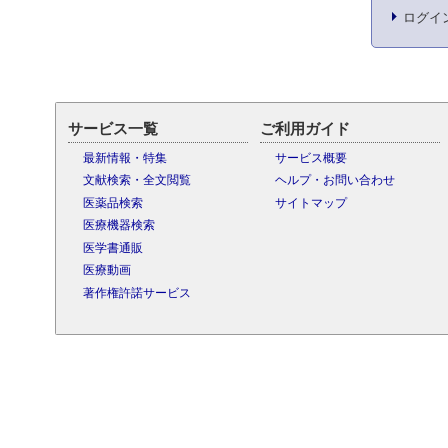
ログイ
サービス一覧
ご利用ガイド
最新情報・特集
サービス概要
文献検索・全文閲覧
ヘルプ・お問い合わせ
医薬品検索
サイトマップ
医療機器検索
医学書通販
医療動画
著作権許諾サービス