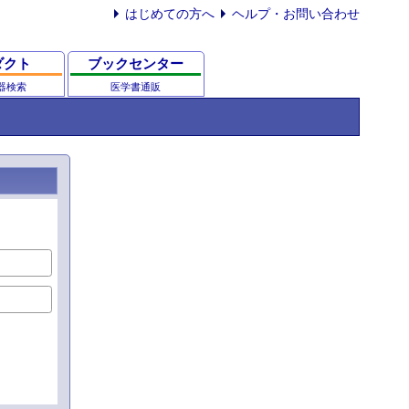
はじめての方へ
ヘルプ・お問い合わせ
ダクト
ブックセンター
器検索
医学書通販