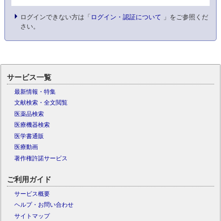
ログインできない方は「
ログイン・認証について
」をご参照くだ
さい。
サービス一覧
最新情報・特集
文献検索・全文閲覧
医薬品検索
医療機器検索
医学書通販
医療動画
著作権許諾サービス
ご利用ガイド
サービス概要
ヘルプ・お問い合わせ
サイトマップ