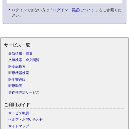
ログインできない方は「
ログイン・認証について
」をご参照くだ
さい。
サービス一覧
最新情報・特集
文献検索・全文閲覧
医薬品検索
医療機器検索
医学書通販
医療動画
著作権許諾サービス
ご利用ガイド
サービス概要
ヘルプ・お問い合わせ
サイトマップ