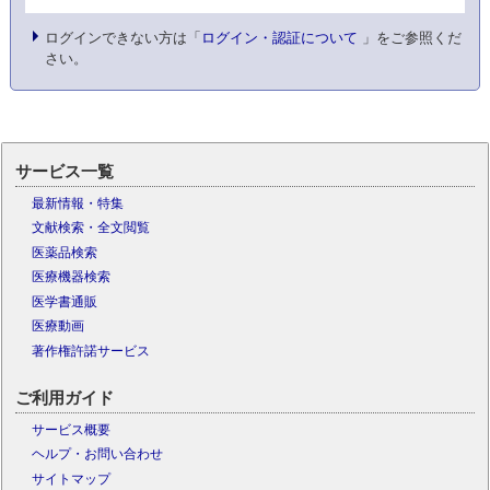
ログインできない方は「
ログイン・認証について
」をご参照くだ
さい。
サービス一覧
最新情報・特集
文献検索・全文閲覧
医薬品検索
医療機器検索
医学書通販
医療動画
著作権許諾サービス
ご利用ガイド
サービス概要
ヘルプ・お問い合わせ
サイトマップ