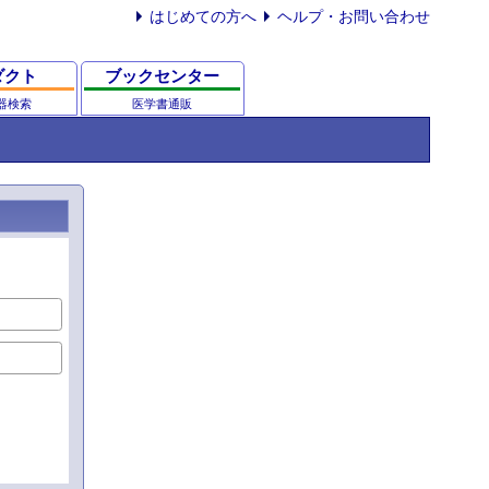
はじめての方へ
ヘルプ・お問い合わせ
ダクト
ブックセンター
器検索
医学書通販