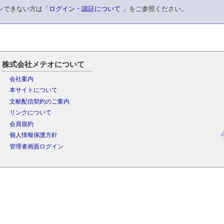
ンできない方は「
ログイン・認証について
」をご参照ください。
株式会社メテオについて
会社案内
本サイトについて
文献配信契約のご案内
リンクについて
会員規約
個人情報保護方針
管理者画面ログイン