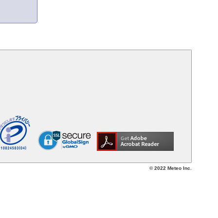
© 2022 Meteo Inc.