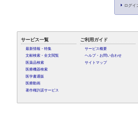
ログイ
サービス一覧
ご利用ガイド
最新情報・特集
サービス概要
文献検索・全文閲覧
ヘルプ・お問い合わせ
医薬品検索
サイトマップ
医療機器検索
医学書通販
医療動画
著作権許諾サービス