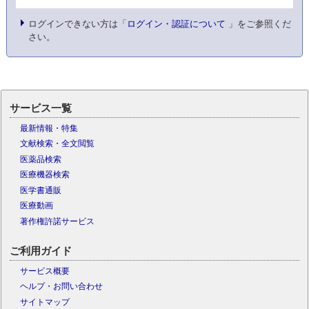
ログインできない方は「
ログイン・認証について
」をご参照くだ
さい。
サービス一覧
最新情報・特集
文献検索・全文閲覧
医薬品検索
医療機器検索
医学書通販
医療動画
著作権許諾サービス
ご利用ガイド
サービス概要
ヘルプ・お問い合わせ
サイトマップ