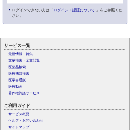
ログインできない方は「
ログイン・認証について
」をご参照くだ
さい。
サービス一覧
最新情報・特集
文献検索・全文閲覧
医薬品検索
医療機器検索
医学書通販
医療動画
著作権許諾サービス
ご利用ガイド
サービス概要
ヘルプ・お問い合わせ
サイトマップ