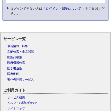
ログインできない方は「
ログイン・認証について
」をご参照くだ
さい。
サービス一覧
最新情報・特集
文献検索・全文閲覧
医薬品検索
医療機器検索
医学書通販
医療動画
著作権許諾サービス
ご利用ガイド
サービス概要
ヘルプ・お問い合わせ
サイトマップ