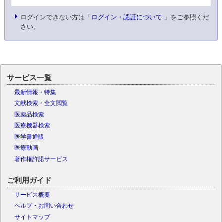
ログインできない方は「
ログイン・認証について
」をご参照くだ
さい。
サービス一覧
最新情報・特集
文献検索・全文閲覧
医薬品検索
医療機器検索
医学書通販
医療動画
著作権許諾サービス
ご利用ガイド
サービス概要
ヘルプ・お問い合わせ
サイトマップ