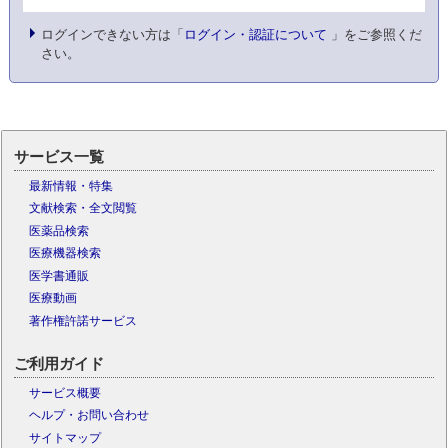
ログインできない方は「
ログイン・認証について
」をご参照くだ
さい。
サービス一覧
最新情報・特集
文献検索・全文閲覧
医薬品検索
医療機器検索
医学書通販
医療動画
著作権許諾サービス
ご利用ガイド
サービス概要
ヘルプ・お問い合わせ
サイトマップ