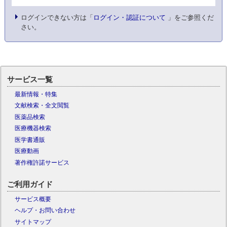
ログインできない方は「
ログイン・認証について
」をご参照くだ
さい。
サービス一覧
最新情報・特集
文献検索・全文閲覧
医薬品検索
医療機器検索
医学書通販
医療動画
著作権許諾サービス
ご利用ガイド
サービス概要
ヘルプ・お問い合わせ
サイトマップ